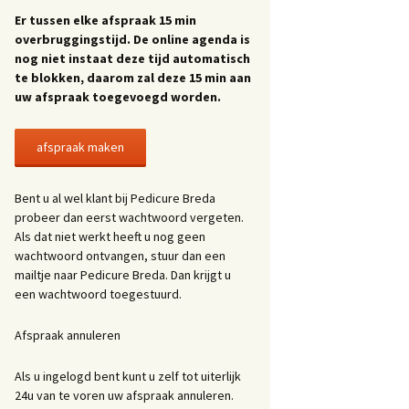
Er tussen elke afspraak 15 min
overbruggingstijd. De online agenda is
nog niet instaat deze tijd automatisch
te blokken, daarom zal deze 15 min aan
uw afspraak toegevoegd worden.
afspraak maken
Bent u al wel klant bij Pedicure Breda
probeer dan eerst wachtwoord vergeten.
Als dat niet werkt heeft u nog geen
wachtwoord ontvangen, stuur dan een
mailtje naar Pedicure Breda. Dan krijgt u
een wachtwoord toegestuurd.
Afspraak annuleren
Als u ingelogd bent kunt u zelf tot uiterlijk
24u van te voren uw afspraak annuleren.