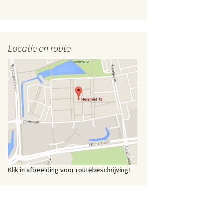
Locatie en route
Klik in afbeelding voor routebeschrijving!