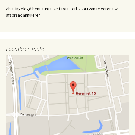
Als u ingelogd bent kunt u zelf tot uiterlijk 24u van te voren uw
afspraak annuleren.
Locatie en route