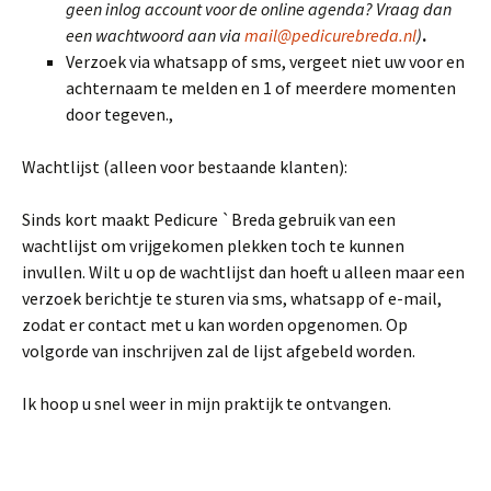
geen inlog account voor de online agenda? Vraag dan
een wachtwoord aan via
mail@pedicurebreda.nl
)
.
Verzoek via whatsapp of sms, vergeet niet uw voor en
achternaam te melden en 1 of meerdere momenten
door tegeven.,
Wachtlijst (alleen voor bestaande klanten):
Sinds kort maakt Pedicure `Breda gebruik van een
wachtlijst om vrijgekomen plekken toch te kunnen
invullen. Wilt u op de wachtlijst dan hoeft u alleen maar een
verzoek berichtje te sturen via sms, whatsapp of e-mail,
zodat er contact met u kan worden opgenomen. Op
volgorde van inschrijven zal de lijst afgebeld worden.
Ik hoop u snel weer in mijn praktijk te ontvangen.