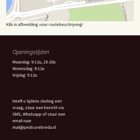
Klik in afbeelding voor routebeschrijving!
Openingstijden
Maandag: 9-12u, 18-20u
Woensdag: 9-12u
Vrijdag: 9-12u
Heeft u tijdens sluiting een
vraag, stuur een bericht via
SMS, Whatsapp of stuur een
email naar
mail@pedicurebreda.nl