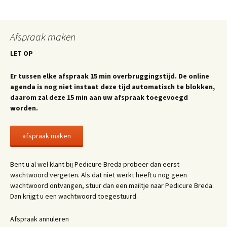
Afspraak maken
LET OP
Er tussen elke afspraak 15 min overbruggingstijd. De online
agenda is nog niet instaat deze tijd automatisch te blokken,
daarom zal deze 15 min aan uw afspraak toegevoegd
worden.
afspraak maken
Bent u al wel klant bij Pedicure Breda probeer dan eerst
wachtwoord vergeten. Als dat niet werkt heeft u nog geen
wachtwoord ontvangen, stuur dan een mailtje naar Pedicure Breda.
Dan krijgt u een wachtwoord toegestuurd.
Afspraak annuleren