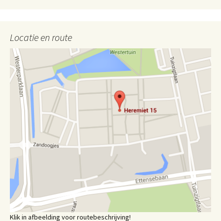
Locatie en route
Klik in afbeelding voor routebeschrijving!