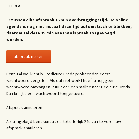
LET OP
Er tussen elke afspraak 15 min overbruggingstijd. De online
agenda is nog niet instaat deze tijd automatisch te blokken,
daarom zal deze 15 min aan uw afspraak toegevoegd
worden.
afspraak maken
Bent u al wel klant bij Pedicure Breda probeer dan eerst
wachtwoord vergeten. Als dat niet werkt heeft u nog geen
wachtwoord ontvangen, stuur dan een mailtje naar Pedicure Breda.
Dan krijgt u een wachtwoord toegestuurd.
Afspraak annuleren
Als u ingelogd bent kunt u zelf tot uiterlijk 24u van te voren uw
afspraak annuleren.